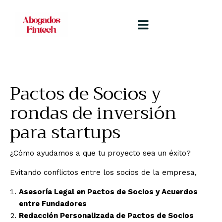
Pactos de Socios y
rondas de inversión
para startups
¿Cómo ayudamos a que tu proyecto sea un éxito?
Evitando conflictos entre los socios de la empresa,
Asesoría Legal en Pactos de Socios y Acuerdos
entre Fundadores
Redacción Personalizada de Pactos de Socios