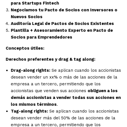
para Startups Fintech
Negociamos tu Pacto de Socios con Inversores o
Nuevos Socios
Auditoría Legal de Pactos de Socios Existentes
Plantilla + Asesoramiento Experto en Pacto de
Socios para Emprendedores
Conceptos útiles:
Derechos preferentes y drag & tag along:
Drag-along rights:
Se aplican cuando los accionistas
desean vender un xx% o más de las acciones de la
empresa a un tercero, permitiendo que los
accionistas que venden sus acciones
obliguen a los
demás accionistas a vender todas sus acciones en
los mismos términos
.
Tag-along rights:
Se aplican cuando los accionistas
desean vender más del 50% de las acciones de la
empresa a un tercero, permitiendo que los