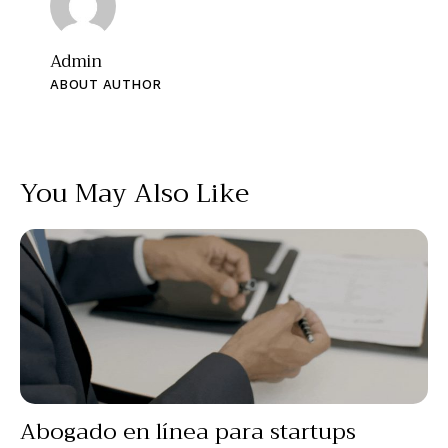
Admin
ABOUT AUTHOR
You May Also Like
Abogado en línea para startups