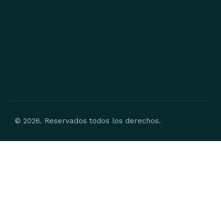
© 2026. Reservados todos los derechos.