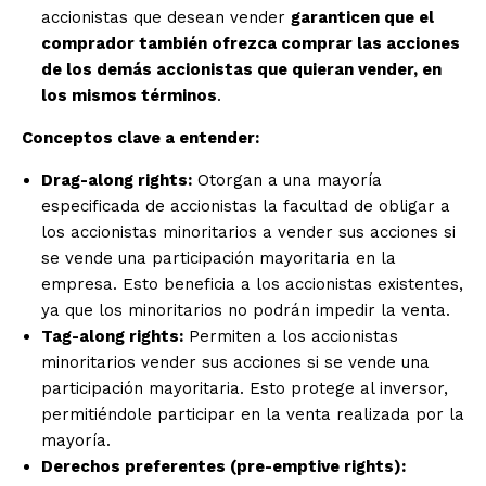
accionistas que desean vender
garanticen que el
comprador también ofrezca comprar las acciones
de los demás accionistas que quieran vender, en
los mismos términos
.
Conceptos clave a entender:
Drag-along rights:
Otorgan a una mayoría
especificada de accionistas la facultad de obligar a
los accionistas minoritarios a vender sus acciones si
se vende una participación mayoritaria en la
empresa. Esto beneficia a los accionistas existentes,
ya que los minoritarios no podrán impedir la venta.
Tag-along rights:
Permiten a los accionistas
minoritarios vender sus acciones si se vende una
participación mayoritaria. Esto protege al inversor,
permitiéndole participar en la venta realizada por la
mayoría.
Derechos preferentes (pre-emptive rights):