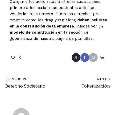
Obligan a los accionistas a ofrecer sus acciones
primero a los accionistas existentes antes de
venderlas a un tercero. Tanto los derechos pre-
emptive como los drag y tag along
deben incluirse
en la constitución de la empresa
. Puedes ver un
modelo de constitución
en la sección de
gobernanza de nuestra página de plantillas.
0
PREVIOUS
NEXT
Derecho Societario
Tokenización